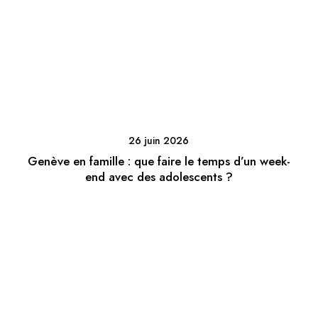
26 juin 2026
Genève en famille : que faire le temps d’un week-
end avec des adolescents ?