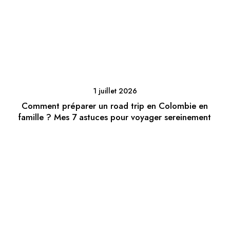
1 juillet 2026
Comment préparer un road trip en Colombie en
famille ? Mes 7 astuces pour voyager sereinement