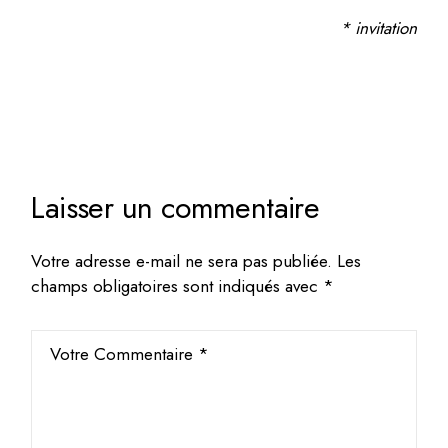
* invitation
Laisser un commentaire
Votre adresse e-mail ne sera pas publiée.
Les
champs obligatoires sont indiqués avec
*