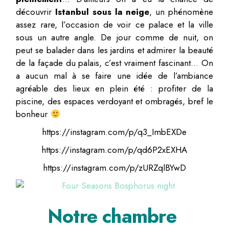
découvrir
Istanbul sous la neige
, un phénomène
assez rare, l’occasion de voir ce palace et la ville
sous un autre angle. De jour comme de nuit, on
peut se balader dans les jardins et admirer la beauté
de la façade du palais, c’est vraiment fascinant… On
a aucun mal à se faire une idée de l’ambiance
agréable des lieux en plein été : profiter de la
piscine, des espaces verdoyant et ombragés, bref le
bonheur
https://instagram.com/p/q3_ImbEXDe
https://instagram.com/p/qd6P2xEXHA
https://instagram.com/p/zURZqlBYwD
Notre chambre