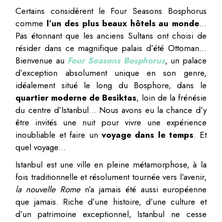
Certains considèrent le Four Seasons Bosphorus
comme
l’un des plus beaux hôtels au monde
…
Pas étonnant que les anciens Sultans ont choisi de
résider dans ce magnifique palais d’été Ottoman…
Bienvenue au
Four Seasons Bosphorus
, un palace
d’exception absolument unique en son genre,
idéalement situé le long du Bosphore, dans le
quartier moderne de Besiktas
, loin de la frénésie
du centre d’Istanbul… Nous avons eu la chance d’y
être invités une nuit pour vivre une expérience
inoubliable et faire un
voyage dans le temps
. Et
quel voyage…
Istanbul est une ville en pleine métamorphose, à la
fois traditionnelle et résolument tournée vers l’avenir,
la nouvelle Rome
n’a jamais été aussi européenne
que jamais. Riche d’une histoire, d’une culture et
d’un patrimoine exceptionnel, Istanbul ne cesse