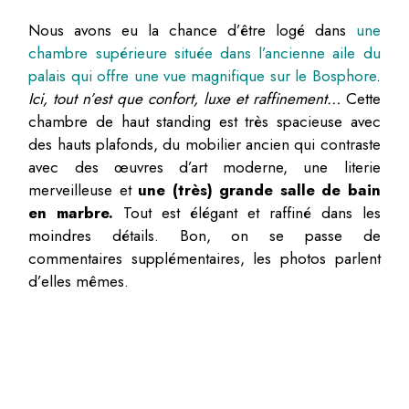
Nous avons eu la chance d’être logé dans
une
chambre supérieure située dans l’ancienne aile du
palais qui offre une vue magnifique sur le Bosphore
.
Ici, tout n’est que confort, luxe et raffinement…
Cette
chambre de haut standing est très spacieuse avec
des hauts plafonds, du mobilier ancien qui contraste
avec des œuvres d’art moderne, une literie
merveilleuse et
une (très) grande salle de bain
en marbre.
Tout est élégant et raffiné dans les
moindres détails. Bon, on se passe de
commentaires supplémentaires, les photos parlent
d’elles mêmes.