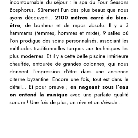
incontournable du séjour : le spa du Four Seasons
Bosphorus. Sûrement l’un des plus beaux que nous
ayons découvert…
2100 mètres carré de bien-
être
, de bonheur et de repos absolu. Il y a 3
hammams (femmes, hommes et mixte), 9 salles où
l’on prodigue des soins personnalisés, associant les
méthodes traditionnelles turques aux techniques les
plus modernes. Et il y a cette belle piscine intérieure
chauffée, entourée de grandes colonnes, qui nous
donnent l’impression d’être dans une ancienne
citerne byzantine. Encore une fois, tout est dans le
détail… Et pour preuve ;
en nageant sous l’eau
on entend la musique
avec une parfaite qualité
sonore ! Une fois de plus, on rêve et on s’évade…