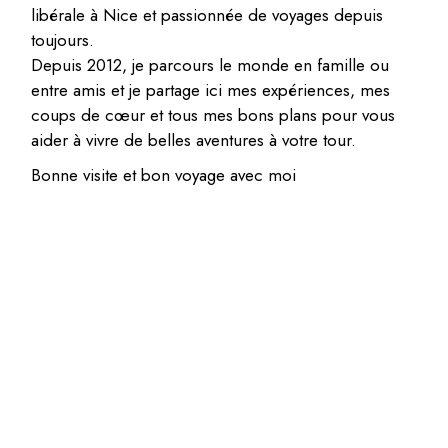
libérale à Nice et passionnée de voyages depuis
toujours.
Depuis 2012, je parcours le monde en famille ou
entre amis et je partage ici mes expériences, mes
coups de cœur et tous mes bons plans pour vous
aider à vivre de belles aventures à votre tour.
Bonne visite et bon voyage avec moi