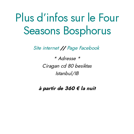
Plus d’infos sur le Four
Seasons Bosphorus
Site internet
//
Page Facebook
* Adresse *
Ciragan cd 80 besiktas
Istanbul/IB
à partir de 360 € la nuit