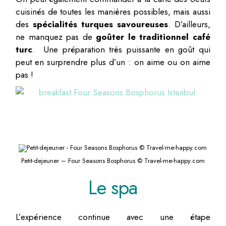
cuisinés de toutes les manières possibles, mais aussi
des
spécialités turques savoureuses
. D’ailleurs,
ne manquez pas de
goûter le traditionnel café
turc
. Une préparation très puissante en goût qui
peut en surprendre plus d’un : on aime ou on aime
pas !
Petit-dejeuner – Four Seasons Bosphorus © Travel-me-happy.com
Le spa
L’expérience continue avec une étape