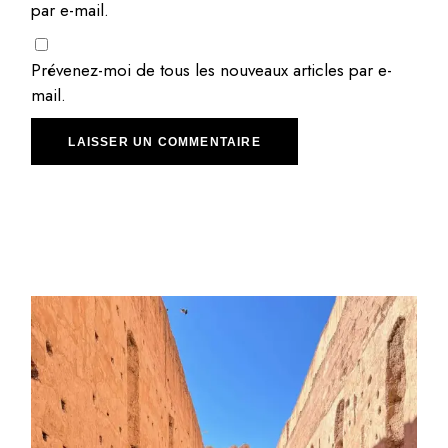
par e-mail.
Prévenez-moi de tous les nouveaux articles par e-
mail.
LAISSER UN COMMENTAIRE