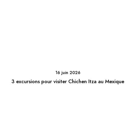
16 juin 2026
3 excursions pour visiter Chichen Itza au Mexique