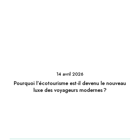
14 avril 2026
Pourquoi l’écotourisme est-il devenu le nouveau
luxe des voyageurs modernes ?