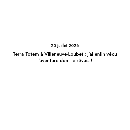
20 juillet 2026
Terra Totem à Villeneuve-Loubet : j’ai enfin vécu
l’aventure dont je rêvais !