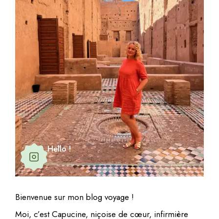
Hello !
Bienvenue sur mon blog voyage !
Moi, c’est Capucine, niçoise de cœur, infirmière