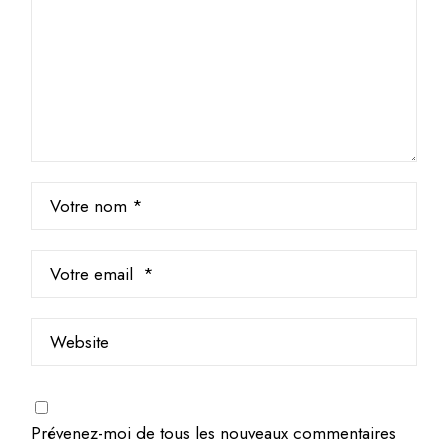
Prévenez-moi de tous les nouveaux commentaires