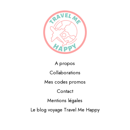
A propos
Collaborations
Mes codes promos
Contact
Mentions légales
Le blog voyage Travel Me Happy