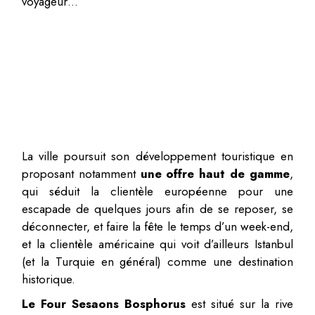
voyageur…
La ville poursuit son développement touristique en
proposant notamment
une offre haut de gamme
,
qui séduit la clientèle européenne pour une
escapade de quelques jours afin de se reposer, se
déconnecter, et faire la fête le temps d’un week-end,
et la clientèle américaine qui voit d’ailleurs Istanbul
(et la Turquie en général) comme une destination
historique.
Le Four Sesaons Bosphorus
est situé sur la rive